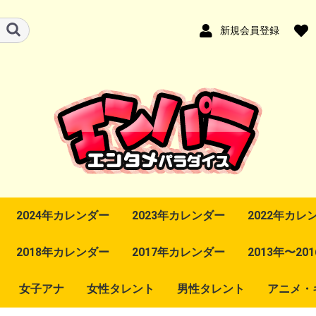
新規会員登録
2024年カレンダー
2023年カレンダー
2022年カレ
2018年カレンダー
2017年カレンダー
2013年〜2
女子アナ
女性タレント
男性タレント
アニメ・