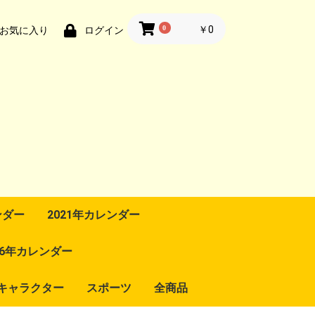
0
￥0
お気に入り
ログイン
ンダー
2021年カレンダー
016年カレンダー
キャラクター
スポーツ
全商品