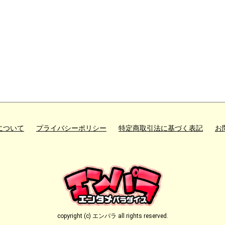
について
プライバシーポリシー
特定商取引法に基づく表記
お
copyright (c) エンパラ all rights reserved.