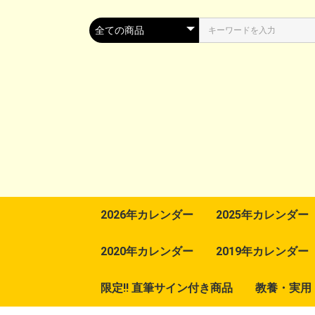
2026年カレンダー
2025年カレンダー
2020年カレンダー
2019年カレンダー
限定!! 直筆サイン付き商品
教養・実用