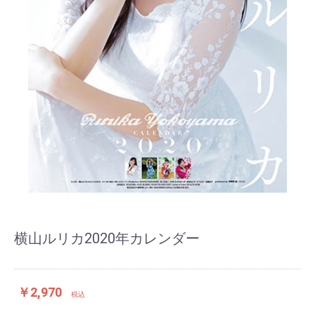
横山ルリカ2020年カレンダー
￥2,970
税込