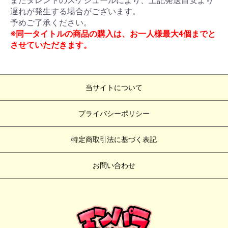
またタレントのスケジュールにより、上記発送目安より
遅れが発生する場合がございます。
予めご了承ください。
※同一タイトルの商品の購入は、お一人様最大4個までと
させていただきます。
当サイトについて
プライバシーポリシー
特定商取引法に基づく表記
お問い合わせ