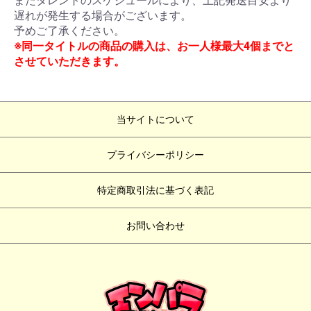
またタレントのスケジュールにより、上記発送目安より
遅れが発生する場合がございます。
予めご了承ください。
※同一タイトルの商品の購入は、お一人様最大4個までと
させていただきます。
当サイトについて
プライバシーポリシー
特定商取引法に基づく表記
お問い合わせ