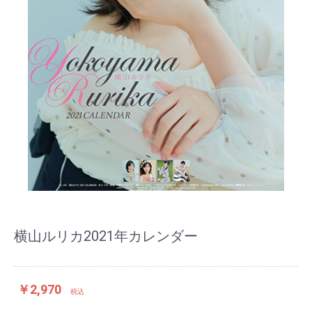
横山ルリカ2021年カレンダー
￥2,970
税込