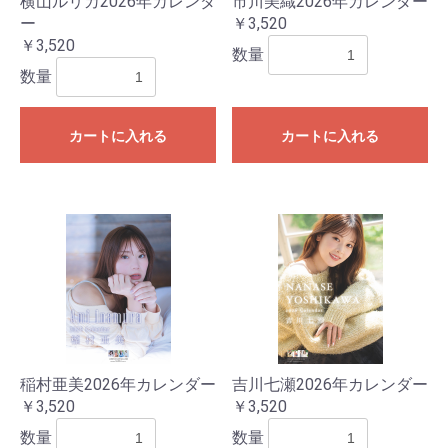
横山ルリカ2026年カレンダ
市川美織2026年カレンダー
ー
￥3,520
￥3,520
数量
数量
カートに入れる
カートに入れる
稲村亜美2026年カレンダー
吉川七瀬2026年カレンダー
￥3,520
￥3,520
数量
数量