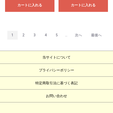
カートに入れる
カートに入れる
1
2
3
4
5
...
次へ
最後へ
当サイトについて
プライバシーポリシー
特定商取引法に基づく表記
お問い合わせ