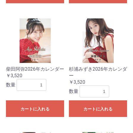
柴田阿弥2026年カレンダー
杉浦みずき2026年カレンダ
￥3,520
ー
￥3,520
数量
数量
カートに入れる
カートに入れる