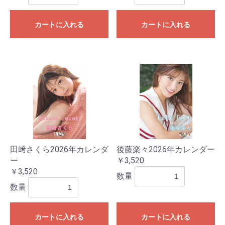
カートに入れる
カートに入れる
田﨑さくら2026年カレンダ
後藤楽々2026年カレンダー
ー
￥3,520
￥3,520
数量
数量
カートに入れる
カートに入れる