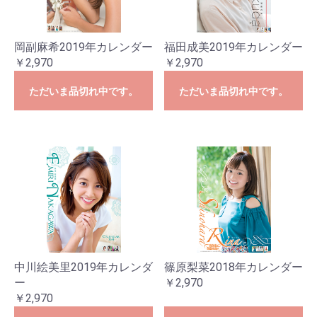
岡副麻希2019年カレンダー
福田成美2019年カレンダー
￥2,970
￥2,970
ただいま品切れ中です。
ただいま品切れ中です。
中川絵美里2019年カレンダ
篠原梨菜2018年カレンダー
ー
￥2,970
￥2,970