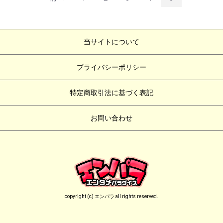
当サイトについて
プライバシーポリシー
特定商取引法に基づく表記
お問い合わせ
copyright (c) エンパラ all rights reserved.